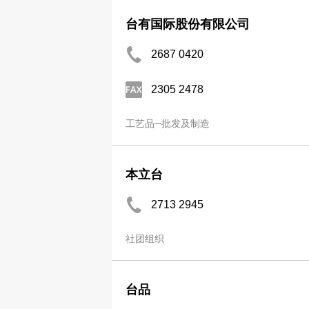
台有国际股份有限公司
2687 0420
2305 2478
工艺品─批发及制造
本立台
2713 2945
社团组织
台品