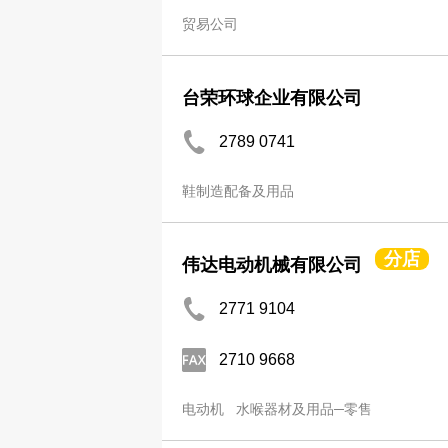
贸易公司
台荣环球企业有限公司
2789 0741
鞋制造配备及用品
分店
伟达电动机械有限公司
2771 9104
2710 9668
电动机
水喉器材及用品─零售