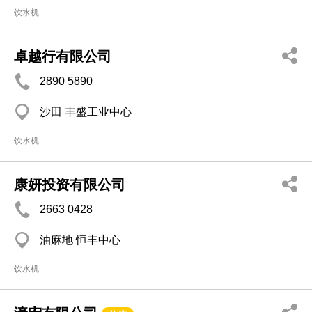
饮水机
卓越行有限公司
2890 5890
沙田 丰盛工业中心
饮水机
康妍投资有限公司
2663 0428
油麻地 恒丰中心
饮水机