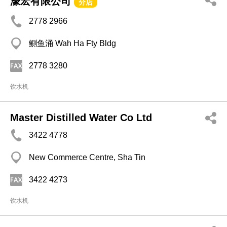
濠宏有限公司
分店
2778 2966
鰂鱼涌 Wah Ha Fty Bldg
2778 3280
饮水机
Master Distilled Water Co Ltd
3422 4778
New Commerce Centre, Sha Tin
3422 4273
饮水机