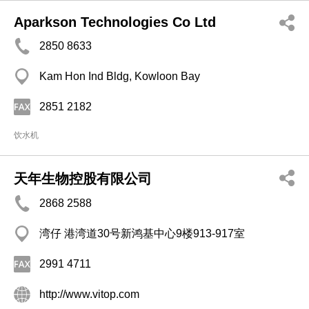
Aparkson Technologies Co Ltd
2850 8633
Kam Hon Ind Bldg, Kowloon Bay
2851 2182
饮水机
天年生物控股有限公司
2868 2588
湾仔 港湾道30号新鸿基中心9楼913-917室
2991 4711
http://www.vitop.com