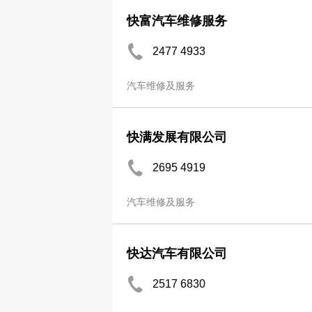
快富汽车维修服务
2477 4933
汽车维修及服务
快满发展有限公司
2695 4919
汽车维修及服务
快达汽车有限公司
2517 6830