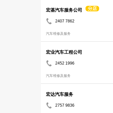
分店
宏基汽车服务公司
2407 7862
汽车维修及服务
宏业汽车工程公司
2452 1996
汽车维修及服务
宏达汽车服务
2757 9836