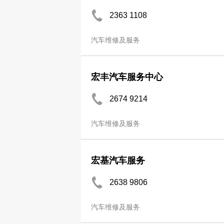
2363 1108
汽车维修及服务
宏丰汽车服务中心
2674 9214
汽车维修及服务
宏基汽车服务
2638 9806
汽车维修及服务