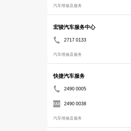
汽车维修及服务
宏骏汽车服务中心
2717 0133
汽车维修及服务
快捷汽车服务
2490 0005
2490 0038
汽车维修及服务