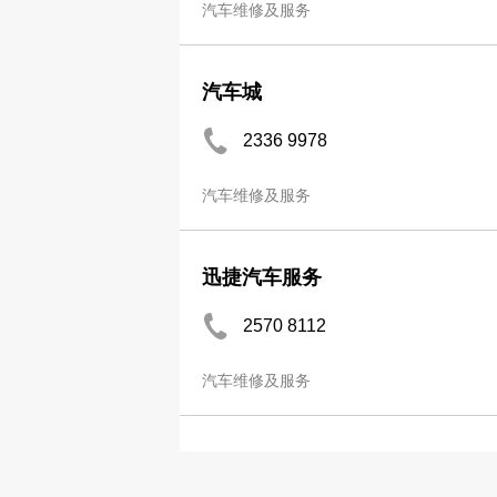
汽车维修及服务
汽车城
2336 9978
汽车维修及服务
迅捷汽车服务
2570 8112
汽车维修及服务
迅达汽车服务