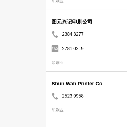
印刷业
图元兴记印刷公司
2384 3277
2781 0219
印刷业
Shun Wah Printer Co
2523 9958
印刷业