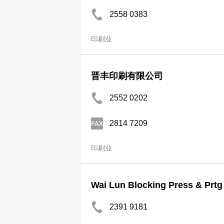
2558 0383
印刷业
晋丰印刷有限公司
2552 0202
2814 7209
印刷业
Wai Lun Blocking Press & Prtg
2391 9181