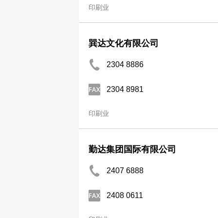
印刷业
巽达文化有限公司
2304 8886
2304 8981
印刷业
勤达集团国际有限公司
2407 6888
2408 0611