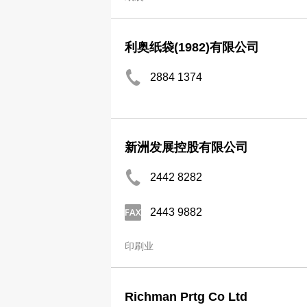
利奥纸袋(1982)有限公司
2884 1374
新洲发展控股有限公司
2442 8282
2443 9882
印刷业
Richman Prtg Co Ltd