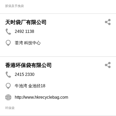
胶袋及手挽袋
天时袋厂有限公司
2492 1138
荃湾 科技中心
香港环保袋有限公司
2415 2330
牛池湾 金池径18
http://www.hkrecyclebag.com
环保袋