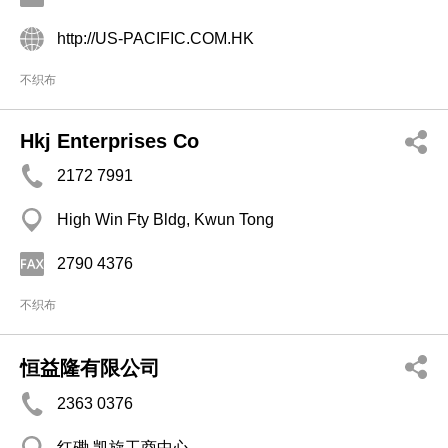
http://US-PACIFIC.COM.HK
不织布
Hkj Enterprises Co
2172 7991
High Win Fty Bldg, Kwun Tong
2790 4376
不织布
恒益隆有限公司
2363 0376
红磡 凯旋工商中心