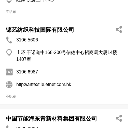
不织布
锦艺纺织科技国际有限公司
3106 5606
上环 干诺道中168-200号信德中心招商局大厦14楼
1407室
3106 6987
http://arttextile.etnet.com.hk
不织布
中国节能海东青新材料集团有限公司