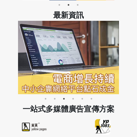
最新資訊
一站式多媒體廣告宣傳方案