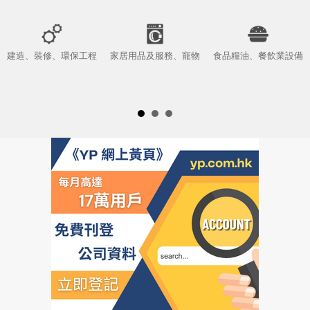
建造、裝修、環保工程
家居用品及服務、寵物
食品糧油、餐飲業設備