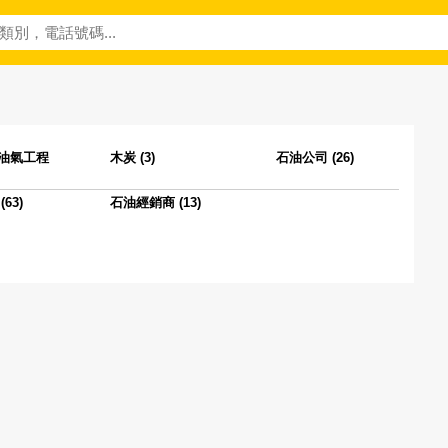
油氣工程
木炭 (3)
石油公司 (26)
63)
石油經銷商 (13)