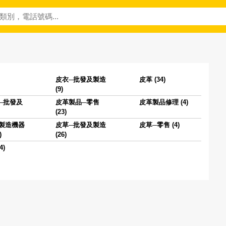
皮衣─批發及製造
皮革 (34)
(9)
─批發及
皮革製品─零售
皮革製品修理 (4)
(23)
製造機器
皮草─批發及製造
皮草─零售 (4)
)
(26)
4)