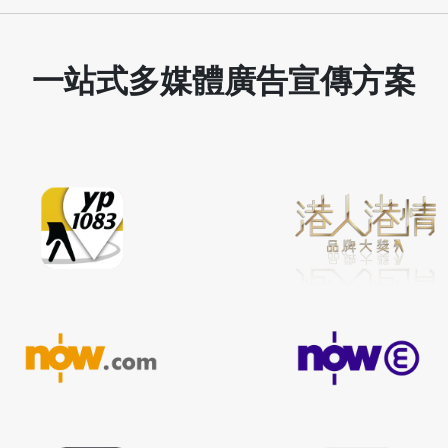
一站式多媒體廣告宣傳方案