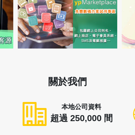
關於我們
本地公司資料
超過
250,000
間