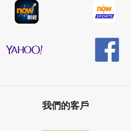
我們的客戶