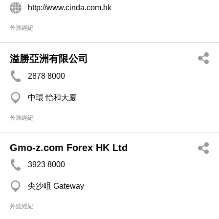
http://www.cinda.com.hk
外滙經紀
溢勝亞洲有限公司
2878 8000
中環 怡和大廈
外滙經紀
Gmo-z.com Forex HK Ltd
3923 8000
尖沙咀 Gateway
外滙經紀