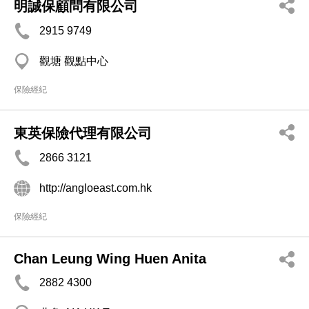
明誠保顧問有限公司
2915 9749
觀塘 觀點中心
保險經紀
東英保險代理有限公司
2866 3121
http://angloeast.com.hk
保險經紀
Chan Leung Wing Huen Anita
2882 4300