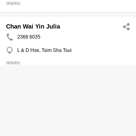
保險經紀
Chan Wai Yin Julia
2368 6035
L & D Hse, Tsim Sha Tsui
保險經紀
信誠保險顧問
2542 1519
屯門 屯門中央廣場
保險經紀