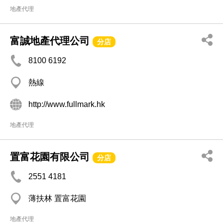
地產代理
富誠地產代理公司
分店
8100 6192
熱線
http://www.fullmark.hk
地產代理
置富花園有限公司
分店
2551 4181
薄扶林 置富花園
地產代理