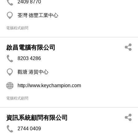
2409 8770
荃灣 德豐工業中心
電腦程式顧問
啟昌電腦有限公司
8203 4286
觀塘 港貿中心
http://www.keychampion.com
電腦程式顧問
資訊系統顧問有限公司
2744 0409