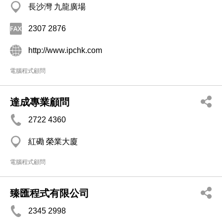
長沙灣 九龍廣場
2307 2876
http://www.ipchk.com
電腦程式顧問
達成專業顧問
2722 4360
紅磡 榮業大廈
電腦程式顧問
臻匯程式有限公司
2345 2998