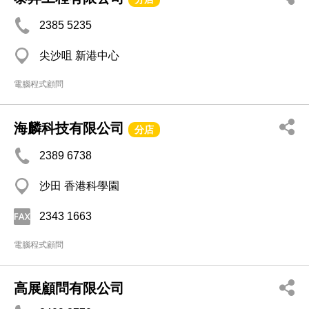
2385 5235
尖沙咀 新港中心
電腦程式顧問
海麟科技有限公司
分店
2389 6738
沙田 香港科學園
2343 1663
電腦程式顧問
高展顧問有限公司