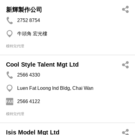
新輝製作公司
2752 8754
牛頭角 宏光樓
模特兒代理
Cool Style Talent Mgt Ltd
2566 4330
Luen Fat Loong Ind Bldg, Chai Wan
2566 4122
模特兒代理
Isis Model Mgt Ltd