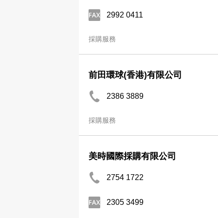
2992 0411
採購服務
前田環球(香港)有限公司
2386 3889
採購服務
美時國際採購有限公司
2754 1722
2305 3499