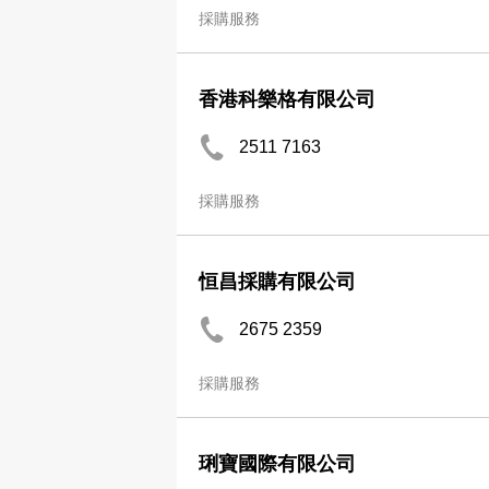
採購服務
香港科樂格有限公司
2511 7163
採購服務
恒昌採購有限公司
2675 2359
採購服務
琍寶國際有限公司