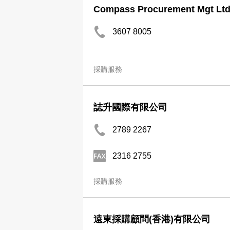
Compass Procurement Mgt Lt
3607 8005
採購服務
誌升國際有限公司
2789 2267
2316 2755
採購服務
遠東採購顧問(香港)有限公司