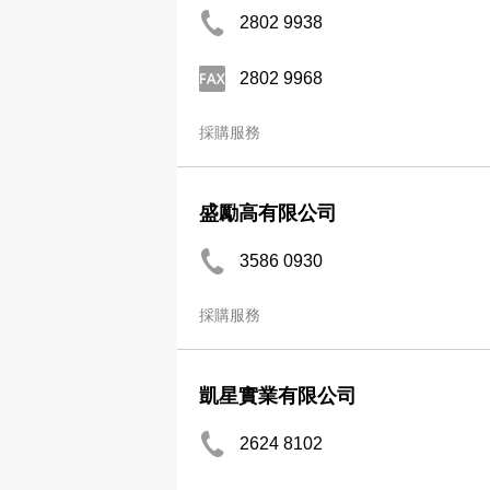
2802 9938
2802 9968
採購服務
盛勵高有限公司
3586 0930
採購服務
凱星實業有限公司
2624 8102