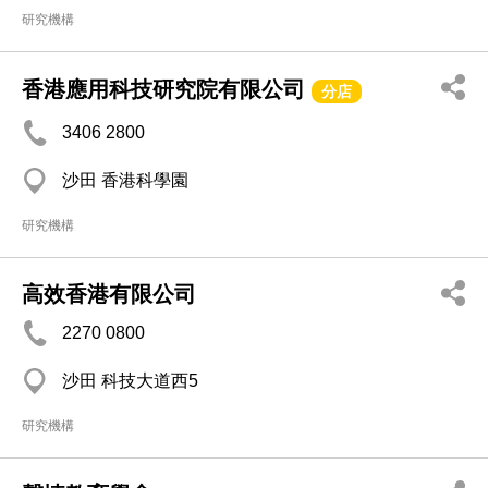
研究機構
香港應用科技研究院有限公司
分店
3406 2800
沙田 香港科學園
研究機構
高效香港有限公司
2270 0800
沙田 科技大道西5
研究機構