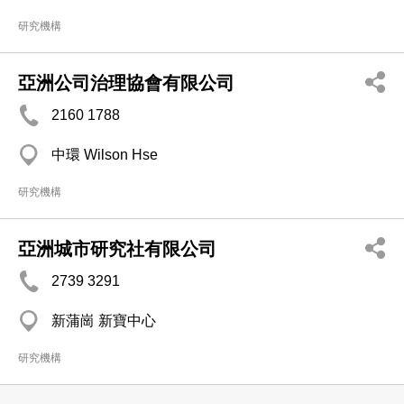
研究機構
亞洲公司治理協會有限公司
2160 1788
中環 Wilson Hse
研究機構
亞洲城市研究社有限公司
2739 3291
新蒲崗 新寶中心
研究機構