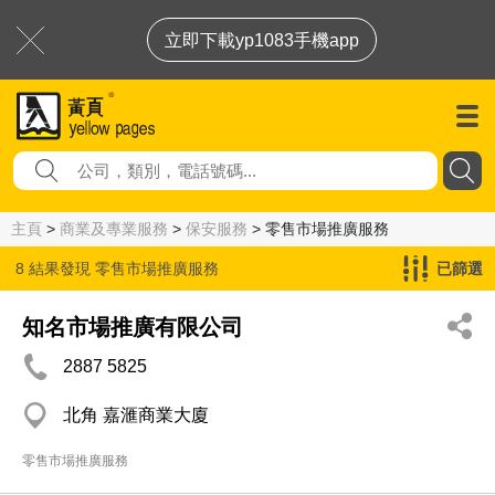
立即下載yp1083手機app
主頁
>
商業及專業服務
>
保安服務
> 零售市場推廣服務
8 結果發現
零售市場推廣服務
已篩選
知名市場推廣有限公司
2887 5825
北角 嘉滙商業大廈
零售市場推廣服務