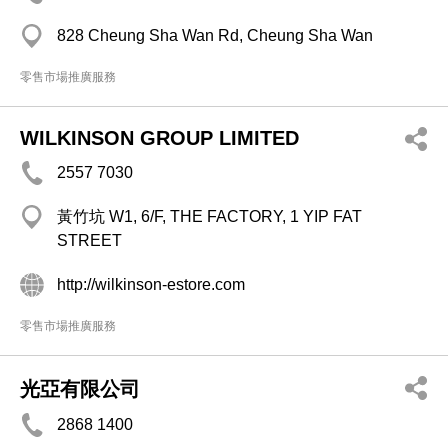
828 Cheung Sha Wan Rd, Cheung Sha Wan
零售市場推廣服務
WILKINSON GROUP LIMITED
2557 7030
黃竹坑 W1, 6/F, THE FACTORY, 1 YIP FAT
STREET
http://wilkinson-estore.com
零售市場推廣服務
光亞有限公司
2868 1400