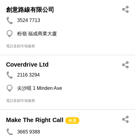
創意路線有限公司
3524 7713
粉嶺 福成商業大廈
電話直銷市場服務
Coverdrive Ltd
2116 3294
尖沙咀 1 Minden Ave
電話直銷市場服務
Make The Right Call
分店
3665 9388