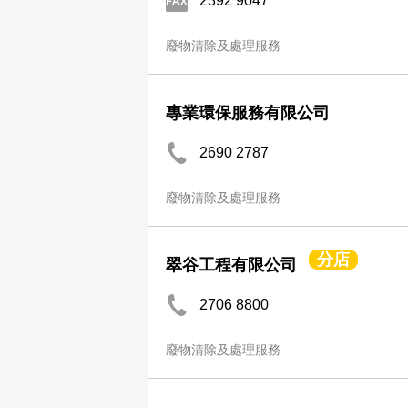
2392 9047
廢物清除及處理服務
專業環保服務有限公司
2690 2787
廢物清除及處理服務
分店
翠谷工程有限公司
2706 8800
廢物清除及處理服務