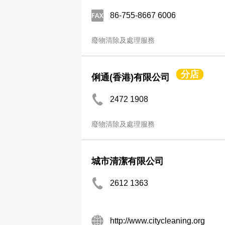
86-755-8667 6006
廢物清除及處理服務
分店
俐通(香港)有限公司
2472 1908
廢物清除及處理服務
城市清潔有限公司
2612 1363
http://www.citycleaning.org