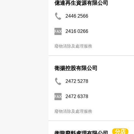
億達再生資源有限公司
2446 2566
2416 0266
廢物清除及處理服務
衛揚控股有限公司
2472 5278
2472 6378
廢物清除及處理服務
分店
衛龍廢料處理有限公司