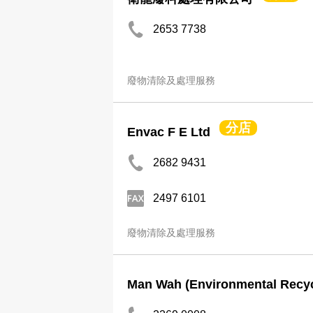
2653 7738
廢物清除及處理服務
分店
Envac F E Ltd
2682 9431
2497 6101
廢物清除及處理服務
Man Wah (Environmental Recyc