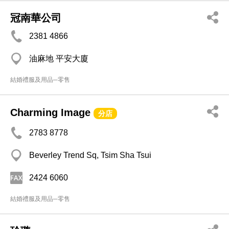
冠南華公司
2381 4866
油麻地 平安大廈
結婚禮服及用品─零售
Charming Image
分店
2783 8778
Beverley Trend Sq, Tsim Sha Tsui
2424 6060
結婚禮服及用品─零售