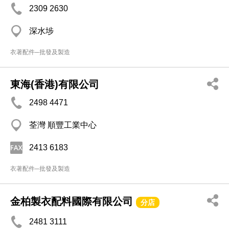
2309 2630
深水埗
衣著配件─批發及製造
東海(香港)有限公司
2498 4471
荃灣 順豐工業中心
2413 6183
衣著配件─批發及製造
金柏製衣配料國際有限公司
分店
2481 3111