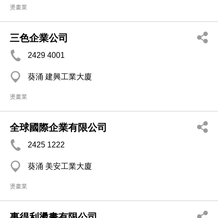
燙畫業
三色企業公司
2429 4001
葵涌 建興工業大廈
燙畫業
全球國際企業有限公司
2425 1222
葵涌 美安工業大廈
燙畫業
事得利燙畫有限公司