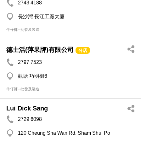
2743 4188
長沙灣 長江工廠大廈
牛仔褲─批發及製造
德士活(萍果牌)有限公司
分店
2797 7523
觀塘 巧明街6
牛仔褲─批發及製造
Lui Dick Sang
2729 6098
120 Cheung Sha Wan Rd, Sham Shui Po