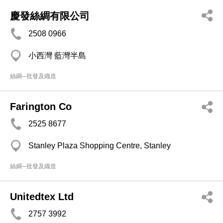
慶發絲綢有限公司
2508 0966
小西灣 藍灣半島
絲綢─批發及織造
Farington Co
2525 8677
Stanley Plaza Shopping Centre, Stanley
絲綢─批發及織造
Unitedtex Ltd
2757 3992