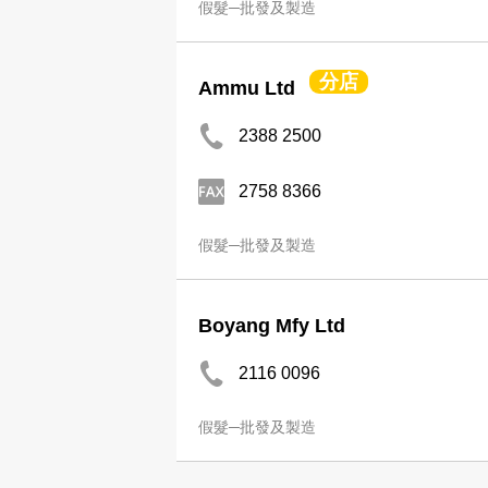
假髮─批發及製造
分店
Ammu Ltd
2388 2500
2758 8366
假髮─批發及製造
Boyang Mfy Ltd
2116 0096
假髮─批發及製造