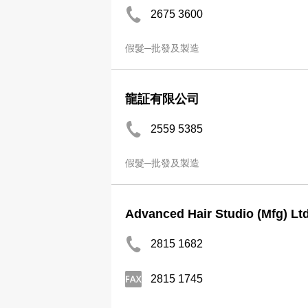
2675 3600
假髮─批發及製造
龍証有限公司
2559 5385
假髮─批發及製造
Advanced Hair Studio (Mfg) Lt
2815 1682
2815 1745