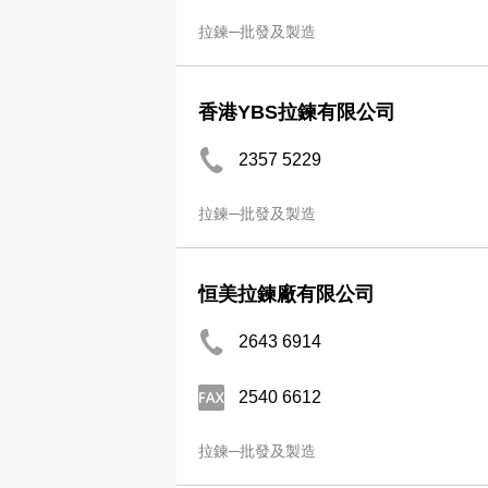
拉鍊─批發及製造
香港YBS拉鍊有限公司
2357 5229
拉鍊─批發及製造
恒美拉鍊廠有限公司
2643 6914
2540 6612
拉鍊─批發及製造