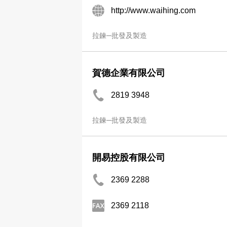
http://www.waihing.com
拉鍊─批發及製造
賀德企業有限公司
2819 3948
拉鍊─批發及製造
開易控股有限公司
2369 2288
2369 2118