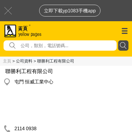
立即下載yp1083手機app
主頁
> 公司資料 > 聯勝利工程有限公司
聯勝利工程有限公司
屯門 恒威工業中心
2114 0938