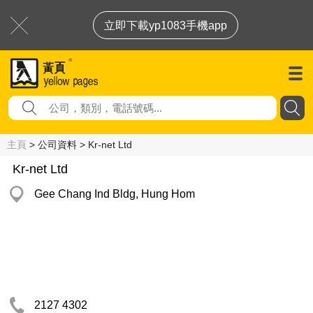
立即下載yp1083手機app
主頁
> 公司資料 > Kr-net Ltd
Kr-net Ltd
Gee Chang Ind Bldg, Hung Hom
2127 4302