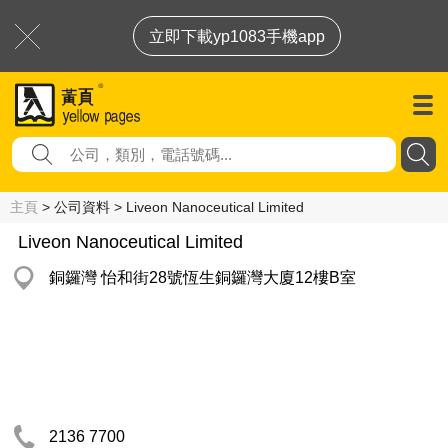
立即下載yp1083手機app
主頁
> 公司資料 > Liveon Nanoceutical Limited
Liveon Nanoceutical Limited
銅鑼灣 怡和街28號恆生銅鑼灣大廈12樓B室
2136 7700