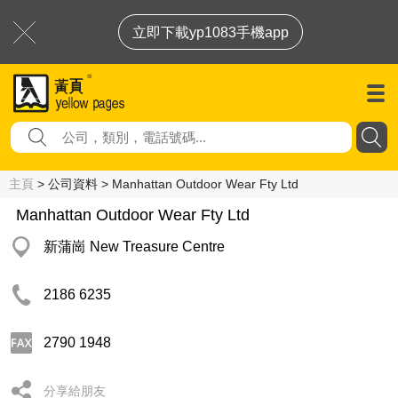
立即下載yp1083手機app
主頁
> 公司資料 > Manhattan Outdoor Wear Fty Ltd
Manhattan Outdoor Wear Fty Ltd
新蒲崗 New Treasure Centre
2186 6235
2790 1948
分享給朋友