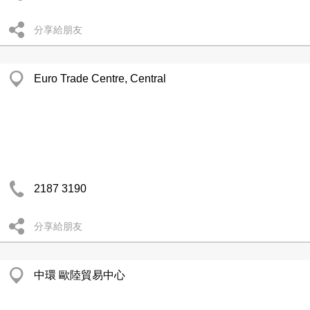
分享給朋友
Euro Trade Centre, Central
2187 3190
分享給朋友
中環 歐陸貿易中心