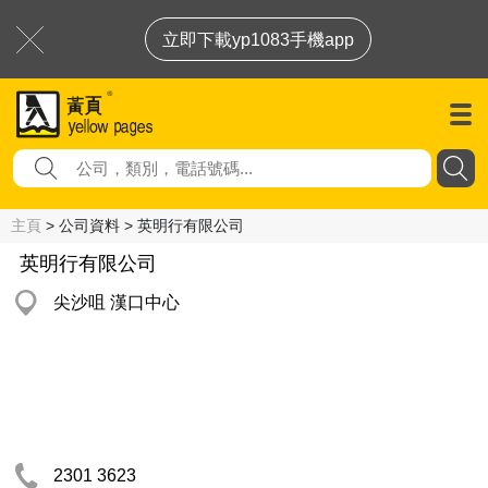
立即下載yp1083手機app
主頁
> 公司資料 > 英明行有限公司
英明行有限公司
尖沙咀 漢口中心
2301 3623