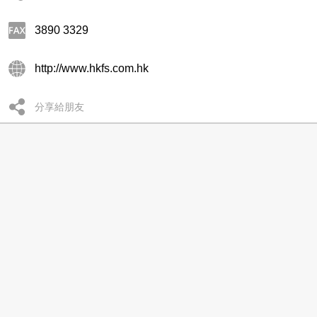
3890 3329
http://www.hkfs.com.hk
分享給朋友