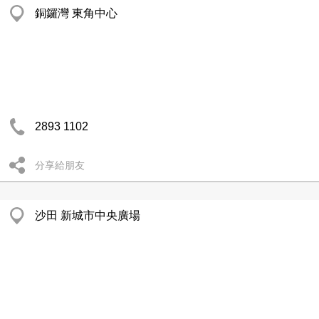
銅鑼灣 東角中心
2893 1102
分享給朋友
沙田 新城市中央廣場