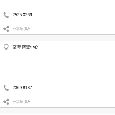
2525 0269
分享給朋友
荃灣 南豐中心
2369 8187
分享給朋友