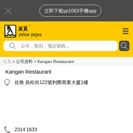
立即下載yp1083手機app
主頁
> 公司資料 > Kangan Restaurant
Kangan Restaurant
佐敦 吳松街122號利際商業大廈1樓
2314 1633