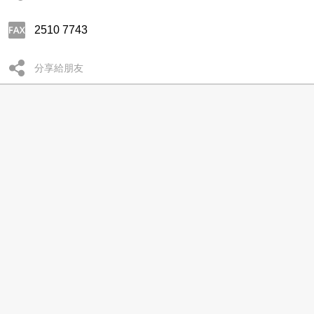
2510 7743
分享給朋友