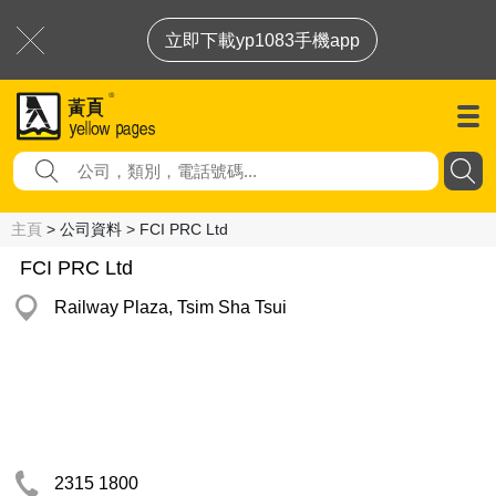
立即下載yp1083手機app
主頁
> 公司資料 > FCI PRC Ltd
FCI PRC Ltd
Railway Plaza, Tsim Sha Tsui
2315 1800