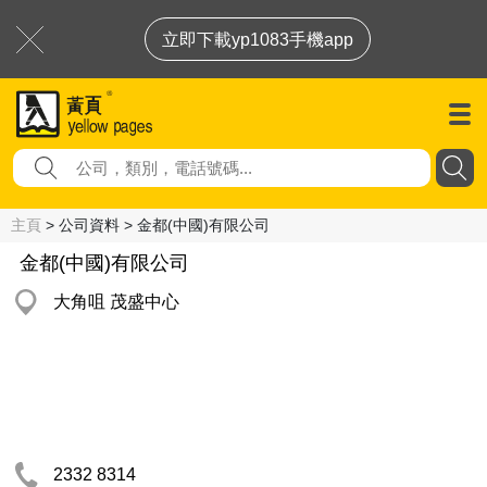
立即下載yp1083手機app
主頁
> 公司資料 > 金都(中國)有限公司
金都(中國)有限公司
大角咀 茂盛中心
2332 8314