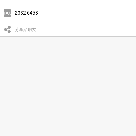
2332 6453
分享給朋友