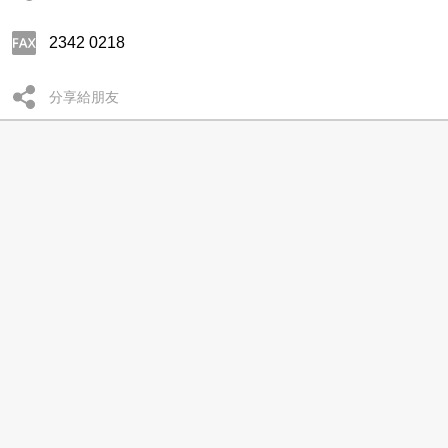
2342 0218
分享給朋友