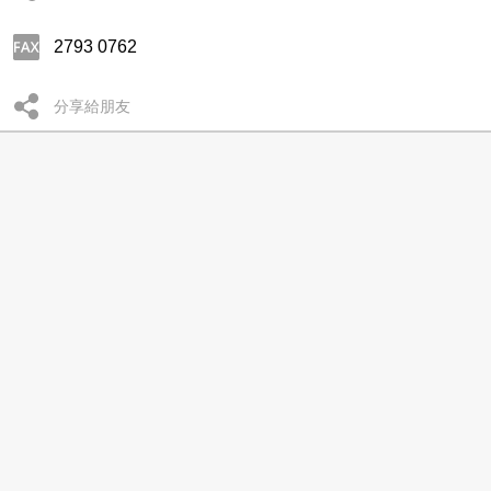
2793 0762
分享給朋友