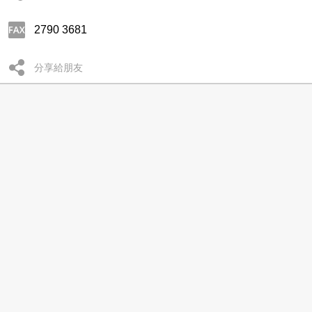
2790 3681
分享給朋友