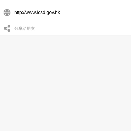
http://www.lcsd.gov.hk
分享給朋友