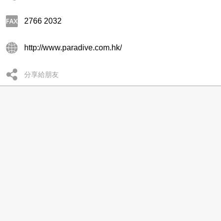
2766 2032
http://www.paradive.com.hk/
分享給朋友