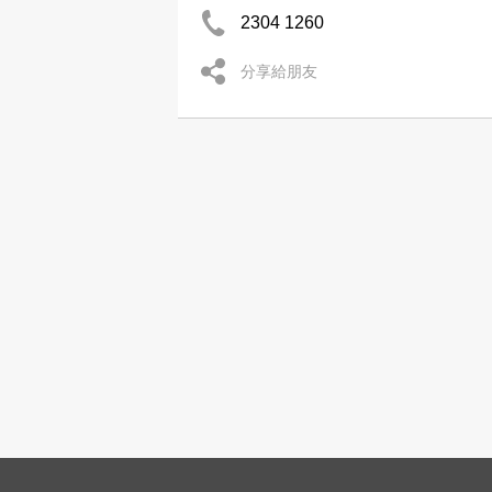
2304 1260
分享給朋友