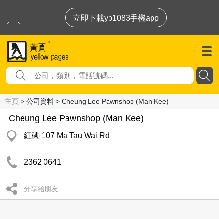
立即下載yp1083手機app
主頁
> 公司資料 > Cheung Lee Pawnshop (Man Kee)
Cheung Lee Pawnshop (Man Kee)
紅磡 107 Ma Tau Wai Rd
2362 0641
分享給朋友