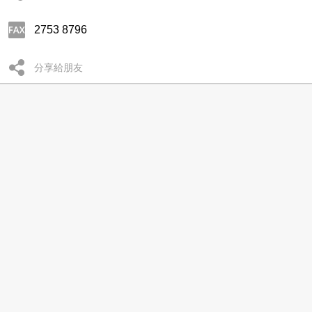
2753 8796
分享給朋友