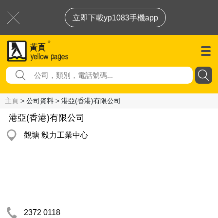
立即下載yp1083手機app
主頁
> 公司資料 > 港亞(香港)有限公司
港亞(香港)有限公司
觀塘 毅力工業中心
2372 0118