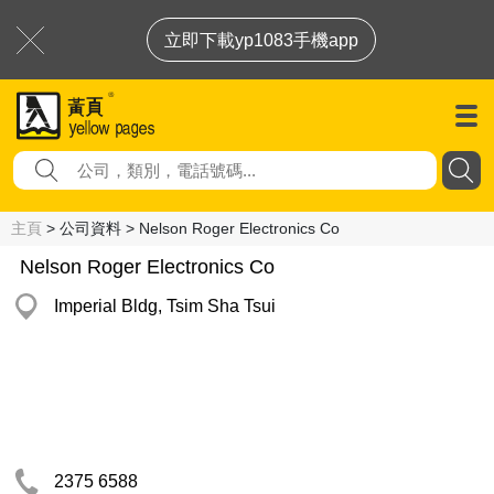
立即下載yp1083手機app
主頁
> 公司資料 > Nelson Roger Electronics Co
Nelson Roger Electronics Co
Imperial Bldg, Tsim Sha Tsui
2375 6588