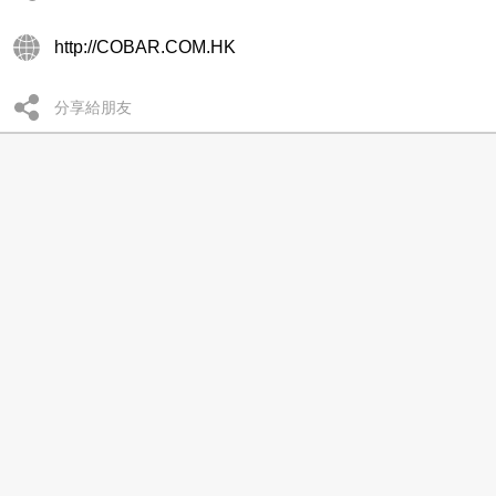
http://COBAR.COM.HK
分享給朋友