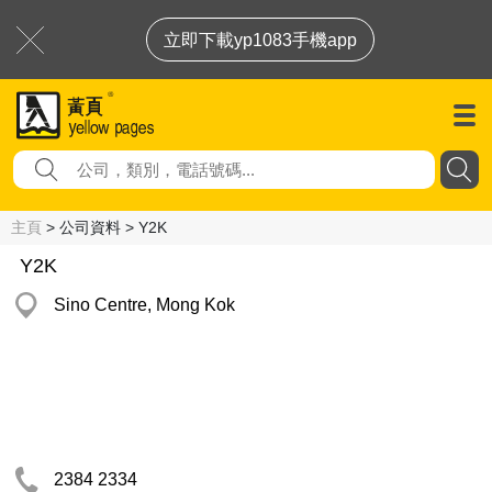
立即下載yp1083手機app
主頁
> 公司資料 > Y2K
Y2K
Sino Centre, Mong Kok
2384 2334